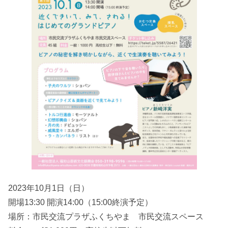
2023年10月1日（日）
開場13:30 開演14:00（15:00終演予定）
場所：市民交流プラザふくちやま 市民交流スペース