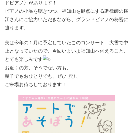
ドピアノ〉があります！
ピアノの小品を聴きつつ、福知山を拠点にする調律師の横
江さんにご協力いただきながら、グランドピアノの秘密に
迫ります。
実は今年の１月に予定していたこのコンサート…大雪で中
止となっていたので、今回いよいよ福知山へ伺えること、
とても楽しみです
お近くの方、そうでない方も、
親子でもおひとりでも、ぜひぜひ、
ご来場お待ちしております！