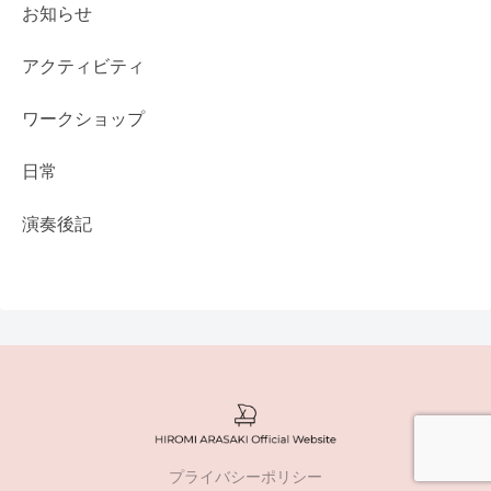
お知らせ
アクティビティ
ワークショップ
日常
演奏後記
プライバシーポリシー