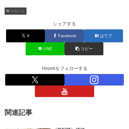
お知らせ
シェアする
X
Facebook
はてブ
LINE
コピー
Hiromiをフォローする
関連記事