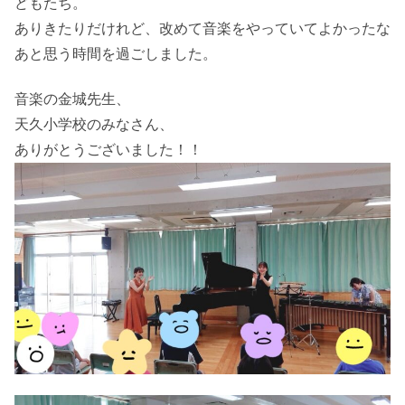
どもたち。
ありきたりだけれど、改めて音楽をやっていてよかったな
あと思う時間を過ごしました。
音楽の金城先生、
天久小学校のみなさん、
ありがとうございました！！