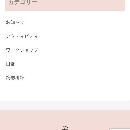
カテゴリー
お知らせ
アクティビティ
ワークショップ
日常
演奏後記