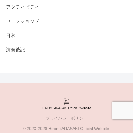
アクティビティ
ワークショップ
日常
演奏後記
プライバシーポリシー
© 2020-2026 Hiromi ARASAKI Official Website.