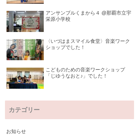
アンサンブルくまから４ @那覇市立宇
栄原小学校
〈いづはまスマイル食堂〉音楽ワーク
ショップでした！
こどものための音楽ワークショップ
「じゆうなおと♪」でした！
カテゴリー
お知らせ