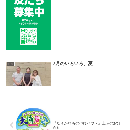
7月のいろいろ、夏
日常
『たそがれもののけハウス』上演のお知
らせ