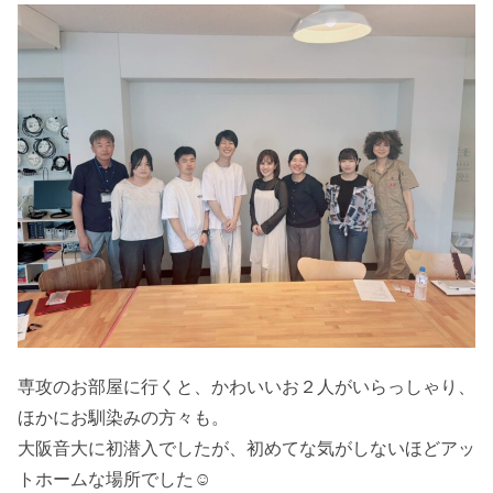
専攻のお部屋に行くと、かわいいお２人がいらっしゃり、
ほかにお馴染みの方々も。
大阪音大に初潜入でしたが、初めてな気がしないほどアッ
トホームな場所でした☺️