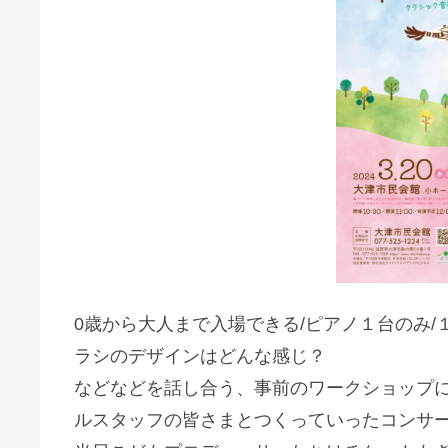
0歳から大人まで入場できる/ピアノ１台のみ/
ラシのデザインはどんな感じ？
などなどを話し合う、事前のワークショップ
ルスタッフの皆さまとつくっていったコンサ