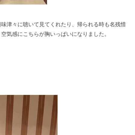
興味津々に聴いて見てくれたり、帰られる時も名残惜
、空気感にこちらが胸いっぱいになりました。