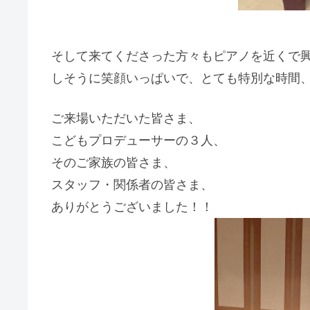
そして来てくださった方々もピアノを近くで
しそうに笑顔いっぱいで、とても特別な時間
ご来場いただいた皆さま、
こどもプロデューサーの３人、
そのご家族の皆さま、
スタッフ・関係者の皆さま、
ありがとうございました！！