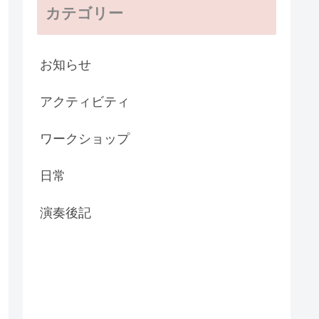
カテゴリー
お知らせ
アクティビティ
ワークショップ
日常
演奏後記