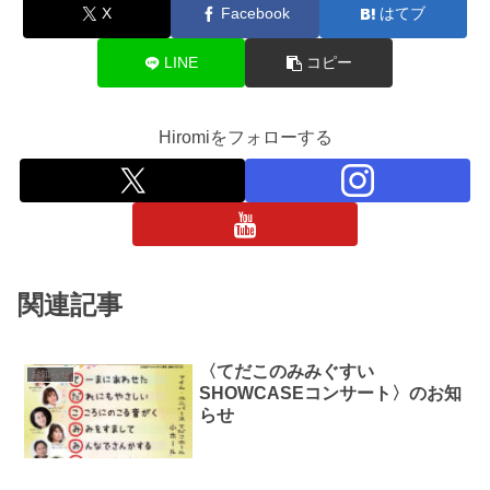
X
Facebook
はてブ
LINE
コピー
Hiromiをフォローする
関連記事
〈てだこのみみぐすい
お知らせ
SHOWCASEコンサート〉のお知
らせ