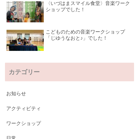
〈いづはまスマイル食堂〉音楽ワーク
ショップでした！
こどものための音楽ワークショップ
「じゆうなおと♪」でした！
カテゴリー
お知らせ
アクティビティ
ワークショップ
日常